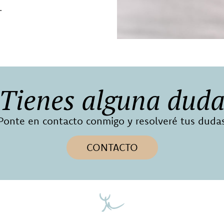
…
Tienes alguna dud
Ponte en contacto conmigo y resolveré tus duda
CONTACTO