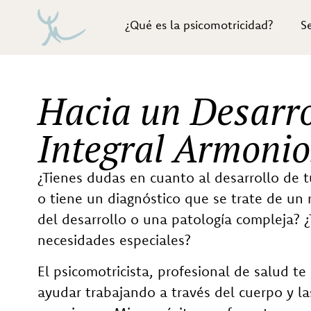
¿Qué es la psicomotricidad?
Se
Hacia un Desarro
Integral Armonio
¿Tienes dudas en cuanto al desarrollo de t
o tiene un diagnóstico que se trate de un 
del desarrollo o una patología compleja? ¿
necesidades especiales?
El psicomotricista, profesional de salud t
ayudar trabajando a través del cuerpo y la