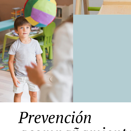
Prevención