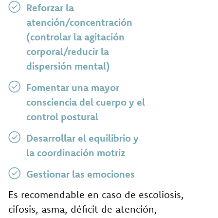
Reforzar la
atención/concentración
(controlar la agitación
corporal/reducir la
dispersión mental)
Fomentar una mayor
consciencia del cuerpo y el
control postural
Desarrollar el equilibrio y
la coordinación motriz
Gestionar las emociones
Es recomendable en caso de escoliosis,
cifosis, asma, déficit de atención,