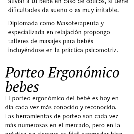
aliviar a tu bebé en caso de cólicos, si tiene
dificultades de sueño o es muy irritable.
Diplomada como Masoterapeuta y
especializada en relajación propongo
talleres de masajes para bebés
incluyéndose en la práctica psicomotriz.
Porteo Ergonómico
bebes
El porteo ergonómico del bebé es hoy en
día cada vez más conocido y reconocido.
Las herramientas de porteo son cada vez
más numerosas en el mercado, pero en la
práctica no siempre es fácil acomodar bien