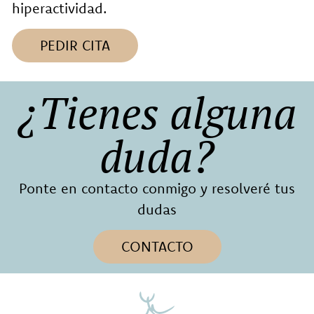
hiperactividad.
PEDIR CITA
¿Tienes alguna
duda?
Ponte en contacto conmigo y resolveré tus
dudas
CONTACTO