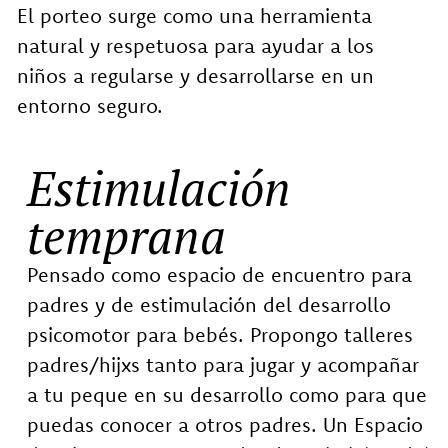
El porteo surge como una herramienta
natural y respetuosa para ayudar a los
niños a regularse y desarrollarse en un
entorno seguro.
Estimulación
temprana
Pensado como espacio de encuentro para
padres y de estimulación del desarrollo
psicomotor para bebés. Propongo talleres
padres/hijxs tanto para jugar y acompañar
a tu peque en su desarrollo como para que
puedas conocer a otros padres. Un Espacio