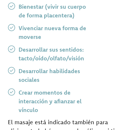
Bienestar (vivir su cuerpo
de forma placentera)
Vivenciar nueva forma de
moverse
Desarrollar sus sentidos:
tacto/oído/olfato/visión
Desarrollar habilidades
sociales
Crear momentos de
interacción y afianzar el
vínculo
El masaje está indicado también para