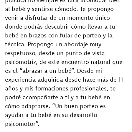
al bebé y sentirse cómodo. Te propongo
venir a disfrutar de un momento único
donde podrás descubrir cómo llevar a tu
bebé en brazos con fular de porteo y la
técnica. Propongo un abordaje muy
respetuoso, desde un punto de vista
psicomotriz, de este encuentro natural que
es el “abrazar a un bebé”. Desde mi
experiencia adquirida desde hace más de 11
años y mis formaciones profesionales, te
podré acompañarte a ti y a tu bebé en
cómo adaptarse. “Un buen porteo es
ayudar a tu bebé en su desarrollo
psicomotor”.