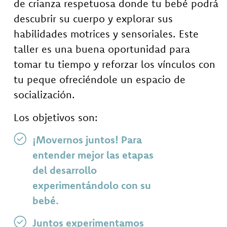
de crianza respetuosa donde tu bebé podrá
descubrir su cuerpo y explorar sus
habilidades motrices y sensoriales. Este
taller es una buena oportunidad para
tomar tu tiempo y reforzar los vínculos con
tu peque ofreciéndole un espacio de
socialización.
Los objetivos son:
¡Movernos juntos! Para
entender mejor las etapas
del desarrollo
experimentándolo con su
bebé.
Juntos experimentamos