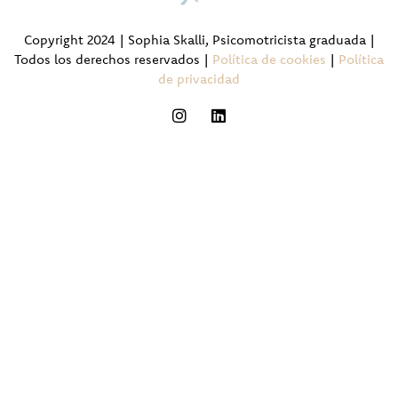
Copyright 2024 | Sophia Skalli, Psicomotricista graduada |
Todos los derechos reservados |
Política de cookies
|
Política
de privacidad