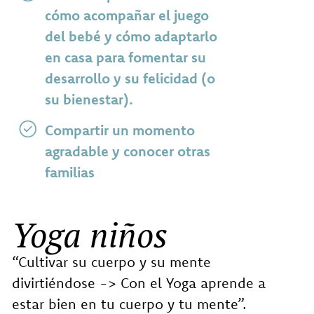
cómo acompañar el juego
del bebé y cómo adaptarlo
en casa para fomentar su
desarrollo y su felicidad (o
su bienestar).
Compartir un momento
agradable y conocer otras
familias
Yoga niños
“Cultivar su cuerpo y su mente
divirtiéndose -> Con el Yoga aprende a
estar bien en tu cuerpo y tu mente”.