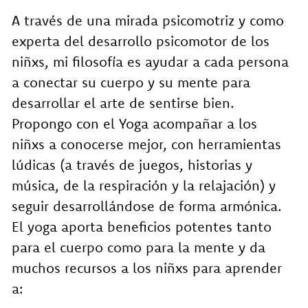
A través de una mirada psicomotriz y como
experta del desarrollo psicomotor de los
niñxs, mi filosofía es ayudar a cada persona
a conectar su cuerpo y su mente para
desarrollar el arte de sentirse bien.
Propongo con el Yoga acompañar a los
niñxs a conocerse mejor, con herramientas
lúdicas (a través de juegos, historias y
música, de la respiración y la relajación) y
seguir desarrollándose de forma armónica.
El yoga aporta beneficios potentes tanto
para el cuerpo como para la mente y da
muchos recursos a los niñxs para aprender
a: