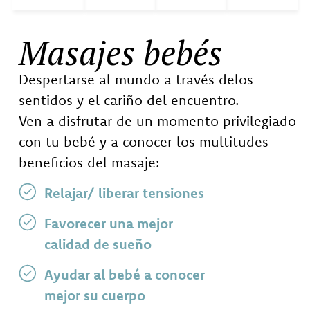
Masajes bebés
Despertarse al mundo a través delos
sentidos y el cariño del encuentro.
Ven a disfrutar de un momento privilegiado
con tu bebé y a conocer los multitudes
beneficios del masaje:
Relajar/ liberar tensiones
Favorecer una mejor
calidad de sueño
Ayudar al bebé a conocer
mejor su cuerpo