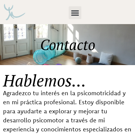
Contacto
Hablemos...
Agradezco tu interés en la psicomotricidad y
en mi práctica profesional. Estoy disponible
para ayudarte a explorar y mejorar tu
desarrollo psicomotor a través de mi
experiencia y conocimientos especializados en