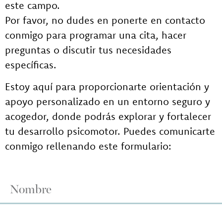
este campo.
Por favor, no dudes en ponerte en contacto
conmigo para programar una cita, hacer
preguntas o discutir tus necesidades
específicas.
Estoy aquí para proporcionarte orientación y
apoyo personalizado en un entorno seguro y
acogedor, donde podrás explorar y fortalecer
tu desarrollo psicomotor. Puedes comunicarte
conmigo rellenando este formulario: