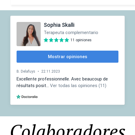
Colaboradores