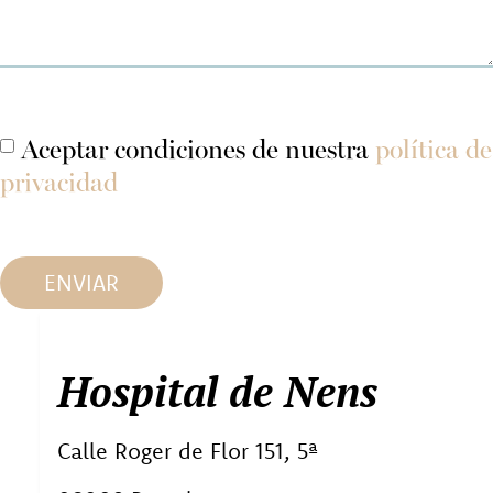
Aceptar condiciones de nuestra
política de
privacidad
ENVIAR
Hospital de Nens
Calle Roger de Flor 151, 5ª